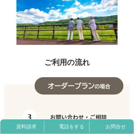
ご利用の流れ
お問い合わせ・ご相談
資料請求
電話をする
お問合せ