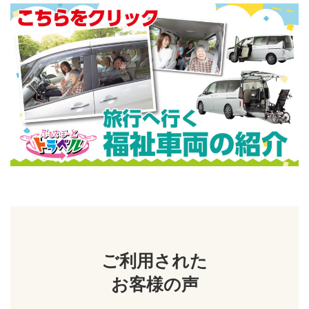
ご利用された
お客様の声