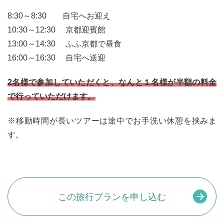
8:30～8:30 自宅へお迎え
10:30～12:30 京都迎賓館
13:00～14:30 ふふ京都で昼食
16:00～16:30 自宅へ送迎
2名様で参加していただくと、なんと１名様が半額の料金
で行っていただけます。
※移動時間が長いツアーは途中でお手洗い休憩を挟みま
す。
この旅行プランを申し込む