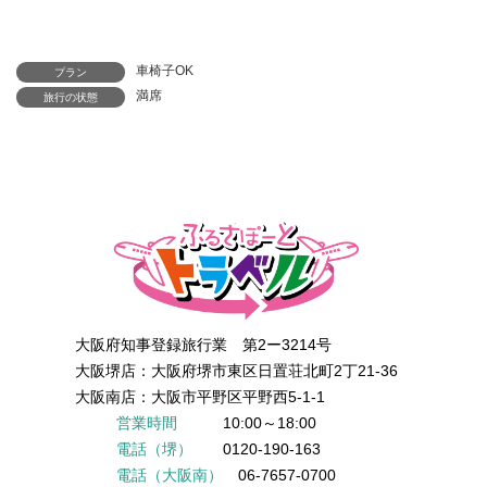
車椅子OK
プラン
満席
旅行の状態
大阪府知事登録旅行業 第2ー3214号
大阪堺店：大阪府堺市東区日置荘北町2丁21-36
大阪南店：大阪市平野区平野西5-1-1
営業時間
10:00～18:00
電話（堺）
0120-190-163
電話（大阪南）
06-7657-0700