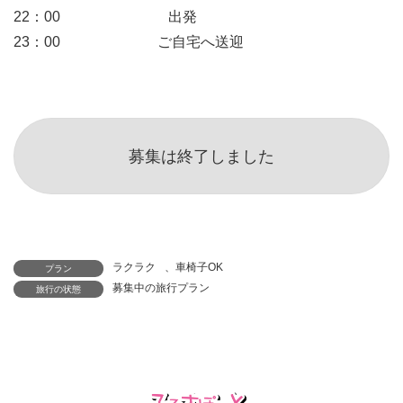
22：00 出発
23：00 ご自宅へ送迎
募集は終了しました
ラクラク
、
車椅子OK
プラン
募集中の旅行プラン
旅行の状態