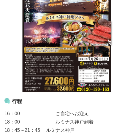
行程
16：00 ご自宅へお迎え
18：00 ルミナス神戸到着
18：45～21：45 ルミナス神戸