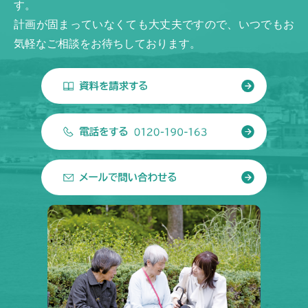
す。
計画が固まっていなくても大丈夫ですので、いつでもお
気軽なご相談をお待ちしております。