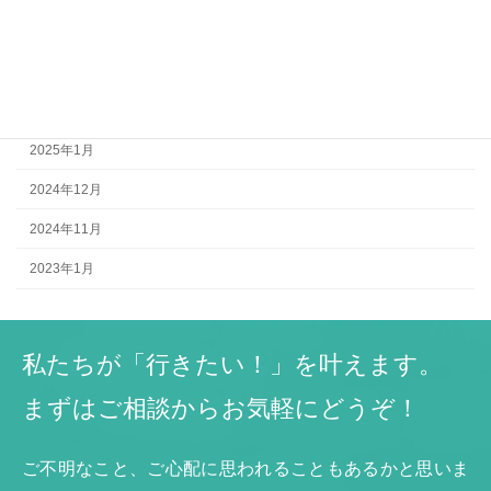
2025年4月
2025年3月
2025年2月
2025年1月
2024年12月
2024年11月
2023年1月
私たちが「行きたい！」を叶えます。
まずはご相談からお気軽にどうぞ！
ご不明なこと、ご心配に思われることもあるかと思いま